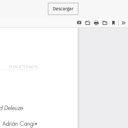
Descargar