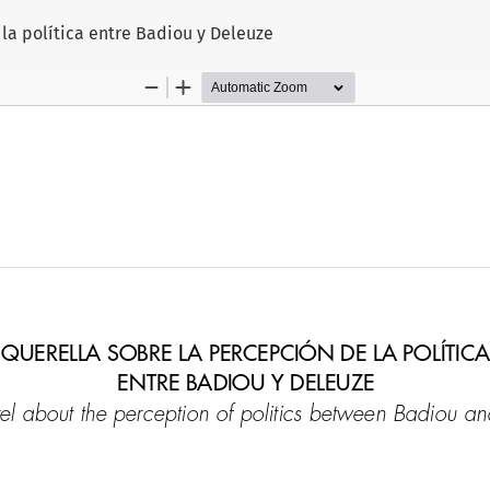
la política entre Badiou y Deleuze