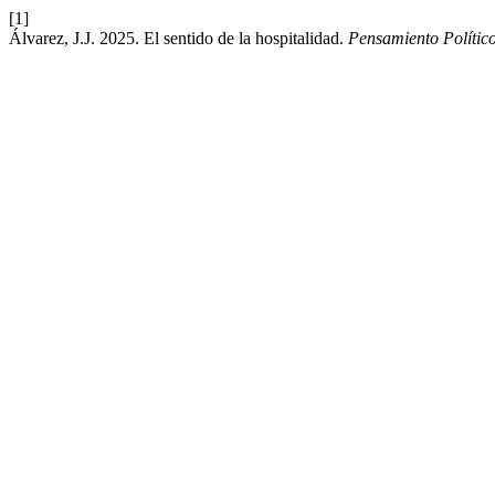
[1]
Álvarez, J.J. 2025. El sentido de la hospitalidad.
Pensamiento Polític