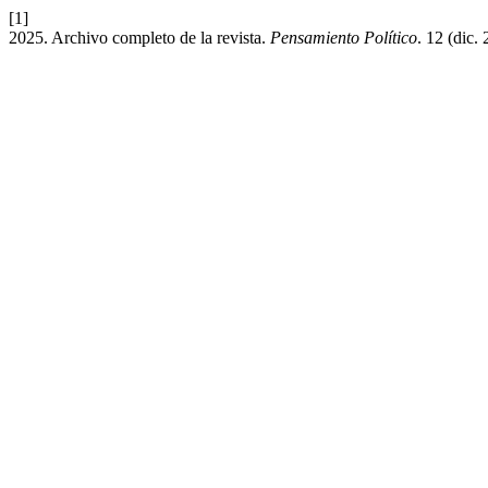
[1]
2025. Archivo completo de la revista.
Pensamiento Político
. 12 (dic.