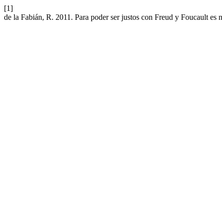
[1]
de la Fabián, R. 2011. Para poder ser justos con Freud y Foucault es