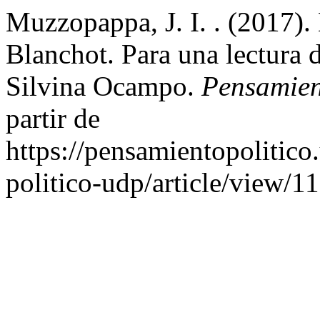
Muzzopappa, J. I. . (2017).
Blanchot. Para una lectura de
Silvina Ocampo.
Pensamien
partir de
https://pensamientopolitico
politico-udp/article/view/1