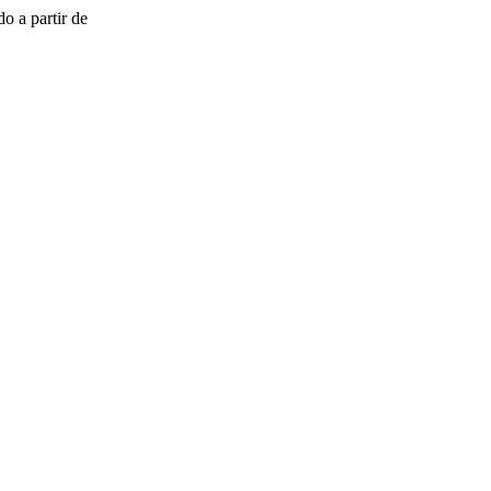
o a partir de