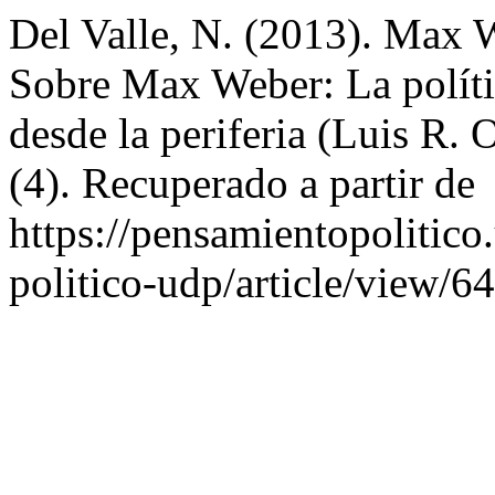
Del Valle, N. (2013). Max 
Sobre Max Weber: La polític
desde la periferia (Luis R. 
(4). Recuperado a partir de
https://pensamientopolitico
politico-udp/article/view/64