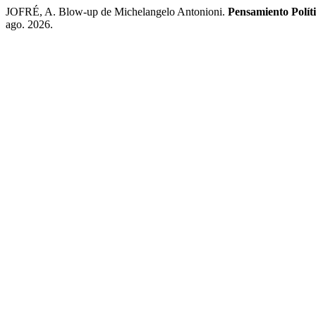
JOFRÉ, A. Blow-up de Michelangelo Antonioni.
Pensamiento Polít
ago. 2026.