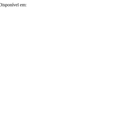
 Disponível em: