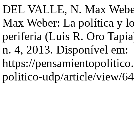
DEL VALLE, N. Max Weber 
Max Weber: La política y los
periferia (Luis R. Oro Tapia
n. 4, 2013. Disponível em:
https://pensamientopolitico
politico-udp/article/view/6