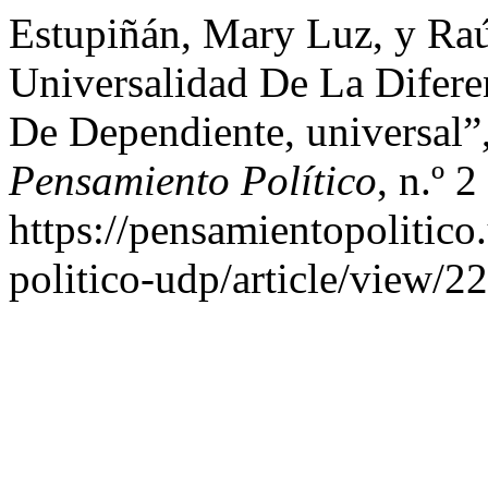
Estupiñán, Mary Luz, y Raú
Universalidad De La Difere
De Dependiente, universal”
Pensamiento Político
, n.º 2
https://pensamientopolitico
politico-udp/article/view/22