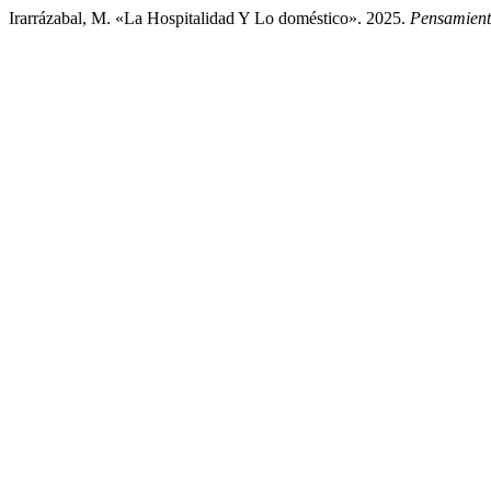
Irarrázabal, M. «La Hospitalidad Y Lo doméstico». 2025.
Pensamient