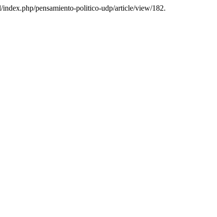
cl/index.php/pensamiento-politico-udp/article/view/182.