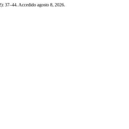
22): 37–44. Accedido agosto 8, 2026.