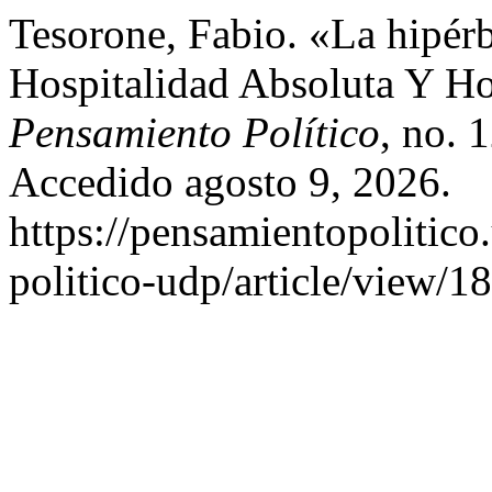
Tesorone, Fabio. «La hipér
Hospitalidad Absoluta Y Ho
Pensamiento Político
, no. 
Accedido agosto 9, 2026.
https://pensamientopolitico
politico-udp/article/view/18