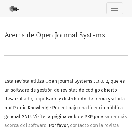
Acerca de Open Journal Systems
Acerca de Open Journal Systems
Esta revista utiliza Open Journal Systems 3.3.0.12, que es
un software de gestión de revistas de código abierto
desarrollado, impulsado y distribuido de forma gratuita
por Public Knowledge Project bajo una licencia pública
general GNU. Visite la página web de PKP para
saber más
acerca del software
. Por favor,
contacte con la revista