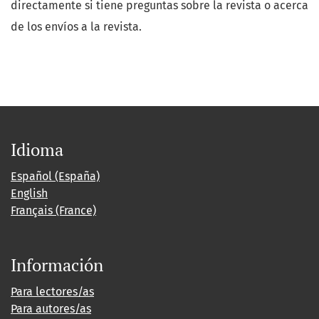
directamente si tiene preguntas sobre la revista o acerca
de los envíos a la revista.
Idioma
Español (España)
English
Français (France)
Información
Para lectores/as
Para autores/as