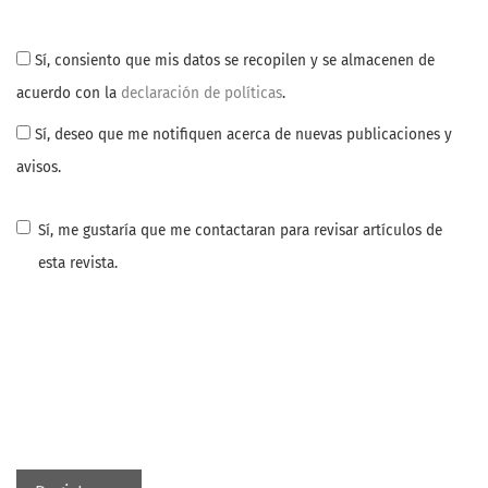
Sí, consiento que mis datos se recopilen y se almacenen de
acuerdo con la
declaración de políticas
.
Sí, deseo que me notifiquen acerca de nuevas publicaciones y
avisos.
Sí, me gustaría que me contactaran para revisar artículos de
esta revista.