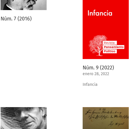
Núm. 7 (2016)
Núm. 9 (2022)
enero 28, 2022
Infancia