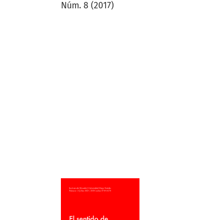
Núm. 8 (2017)