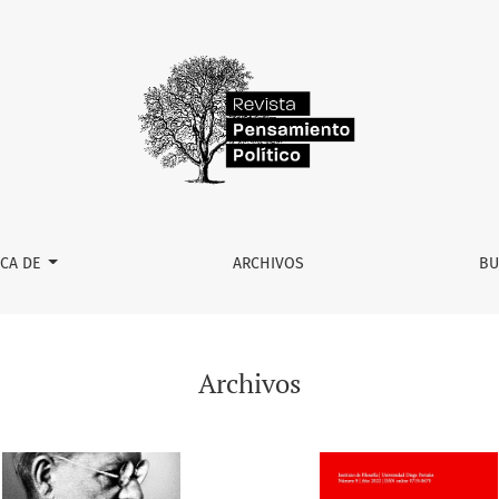
RCA DE
ARCHIVOS
BU
Archivos