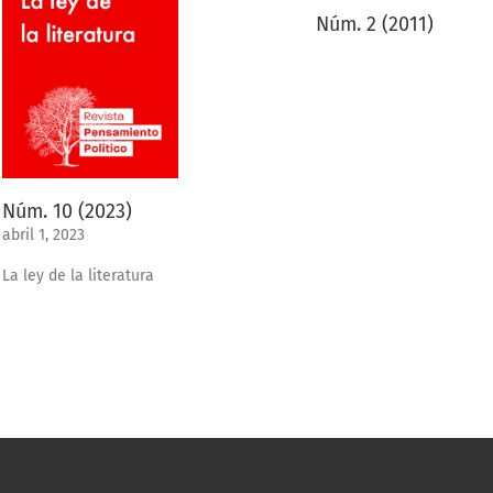
Núm. 2 (2011)
Núm. 10 (2023)
abril 1, 2023
La ley de la literatura