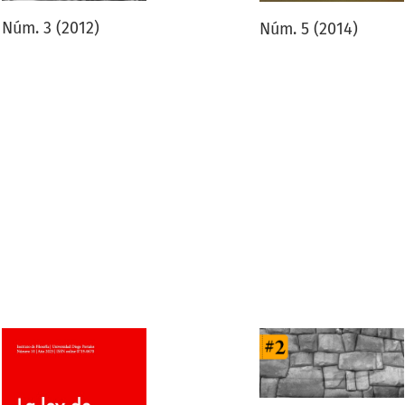
Núm. 3 (2012)
Núm. 5 (2014)