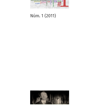
Núm. 1 (2011)