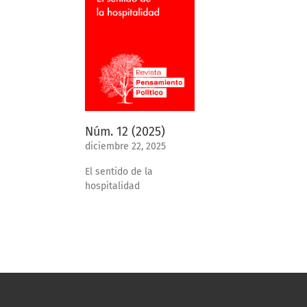
Núm. 12 (2025)
diciembre 22, 2025
El sentido de la
hospitalidad