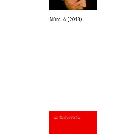
Núm. 4 (2013)