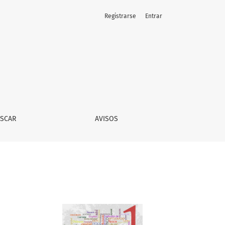
Registrarse
Entrar
SCAR
AVISOS