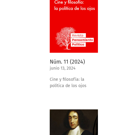
Núm. 11 (2024)
junio 13, 2024
Cine y filosofía: la
política de los ojos