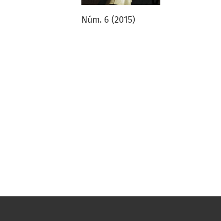
Núm. 6 (2015)