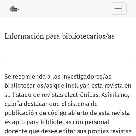
Información para bibliotecarios/as
Información para bibliotecarios/as
Se recomienda a los investigadores/as
bibliotecarios/as que incluyan esta revista en
su listado de revistas electrónicas. Asimismo,
cabría destacar que el sistema de
publicación de código abierto de esta revista
es apto para bibliotecas con personal
docente que desee editar sus propias revistas