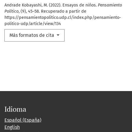
Andrade Kobayashi, M. (2022). Ensayos de niños.
Pensamiento
Político
, (9), 45–58. Recuperado a partir de
https://pensamientopolitico.udp.cl/index.php/pensamiento-
politico-udp/article/view/134
Más formatos de cita
Idioma
Español (España)
English