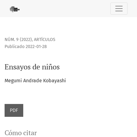
Ensayos de niños
NÚM. 9 (2022)
,
ARTÍCULOS
Publicado 2022-01-28
Ensayos de niños
Megumi Andrade Kobayashi
PDF
Cómo citar