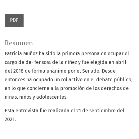
PDF
Resumen
Patricia Muñoz ha sido la primera persona en ocupar el
cargo de de- fensora de la niñez y fue elegida en abril
del 2018 de forma unánime por el Senado. Desde
entonces ha ocupado un rol activo en el debate público,
en lo que concierne a la promoción de los derechos de
niñas, niños y adolescentes.
Esta entrevista fue realizada el 21 de septiembre del
2021.