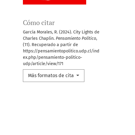
Cómo citar
García Morales, R. (2024). City Lights de
Charles Chaplin.
Pensamiento Político
,
(11). Recuperado a partir de
https://pensamientopolitico.udp.cl/ind
ex.php/pensamiento-politico-
udp/article/view/171
Más formatos de cita