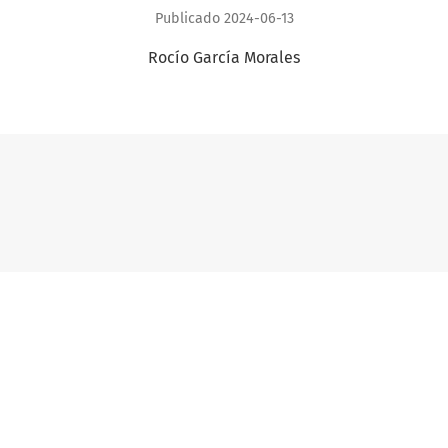
Publicado 2024-06-13
Rocío García Morales