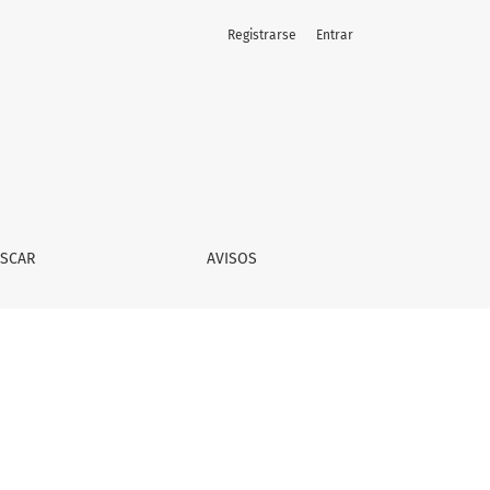
Registrarse
Entrar
SCAR
AVISOS