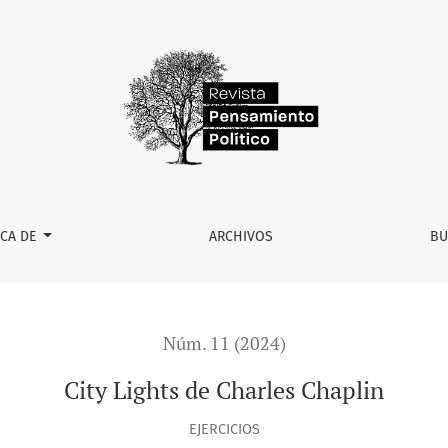
RCA DE
ARCHIVOS
BU
Núm. 11 (2024)
City Lights de Charles Chaplin
EJERCICIOS