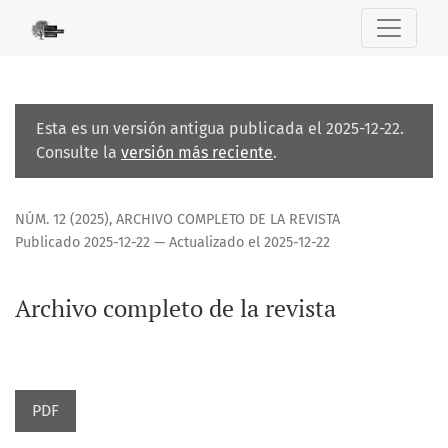
Archivo completo de la revista
Esta es un versión antigua publicada el 2025-12-22.
Consulte la
versión más reciente
.
NÚM. 12 (2025)
,
ARCHIVO COMPLETO DE LA REVISTA
Publicado 2025-12-22 — Actualizado el 2025-12-22
Archivo completo de la revista
PDF