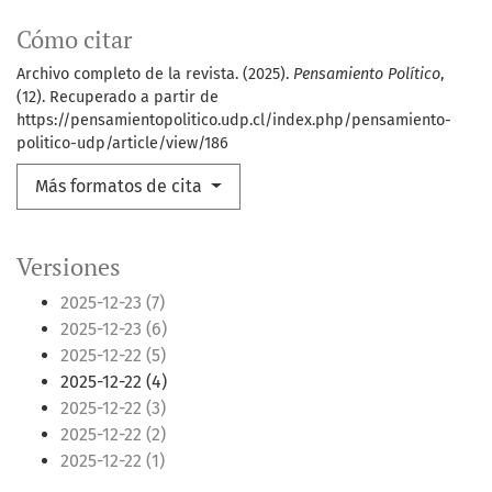
Cómo citar
Archivo completo de la revista. (2025).
Pensamiento Político
,
(12). Recuperado a partir de
https://pensamientopolitico.udp.cl/index.php/pensamiento-
politico-udp/article/view/186
Más formatos de cita
Versiones
2025-12-23 (7)
2025-12-23 (6)
2025-12-22 (5)
2025-12-22 (4)
2025-12-22 (3)
2025-12-22 (2)
2025-12-22 (1)