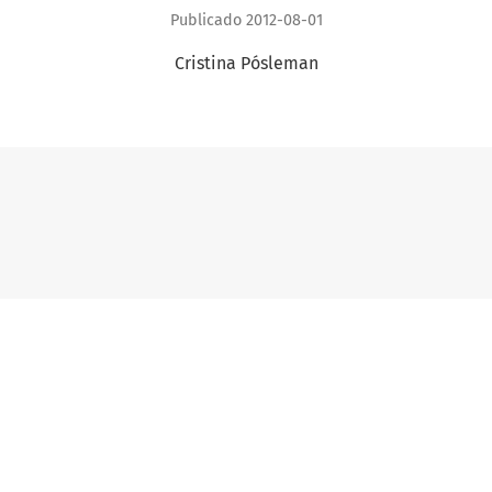
Publicado 2012-08-01
Cristina Pósleman