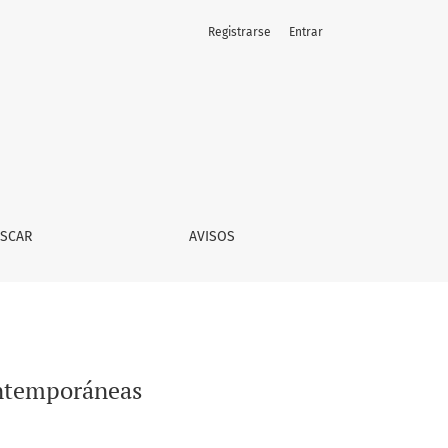
Registrarse
Entrar
SCAR
AVISOS
contemporáneas