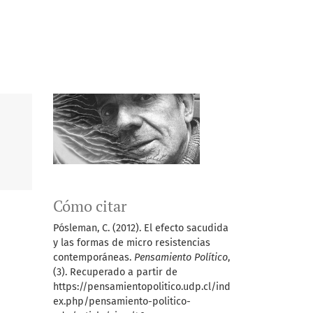
Cómo citar
Pósleman, C. (2012). El efecto sacudida
y las formas de micro resistencias
contemporáneas.
Pensamiento Político
,
(3). Recuperado a partir de
https://pensamientopolitico.udp.cl/ind
ex.php/pensamiento-politico-