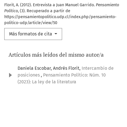
Florit, A. (2012). Entrevista a Juan Manuel Garrido.
Pensamiento
Político
, (3). Recuperado a partir de
https://pensamientopolitico.udp.cl/index.php/pensamiento-
politico-udp/article/view/50
Más formatos de cita
Artículos más leídos del mismo autor/a
Daniela Escobar, Andrés Florit,
Intercambio de
posiciones
,
Pensamiento Político: Núm. 10
(2023): La ley de la literatura