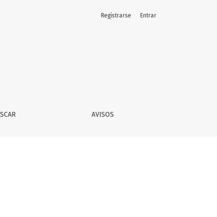
Registrarse
Entrar
SCAR
AVISOS