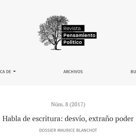
RCA DE
ARCHIVOS
BU
Núm. 8 (2017)
Habla de escritura: desvío, extraño poder
DOSSIER MAURICE BLANCHOT