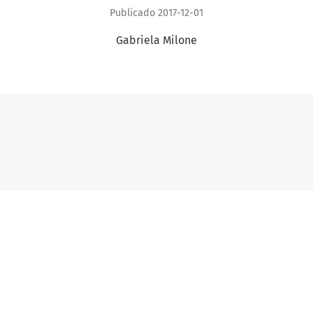
Publicado 2017-12-01
Gabriela Milone