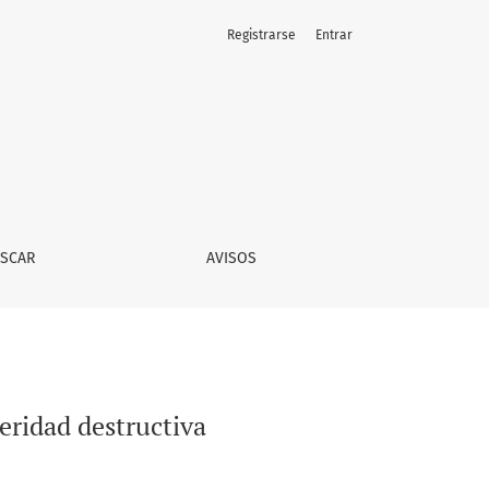
Registrarse
Entrar
SCAR
AVISOS
teridad destructiva