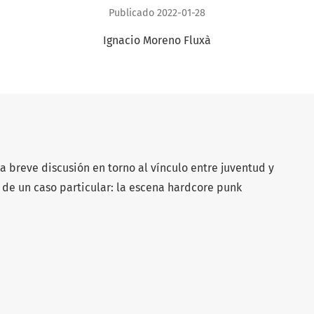
Publicado 2022-01-28
Ignacio Moreno Fluxà
a breve discusión en torno al vínculo entre juventud y
is de un caso particular: la escena hardcore punk