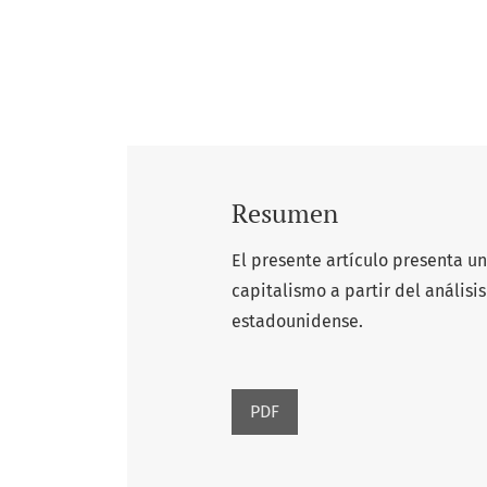
Resumen
El presente artículo presenta un
capitalismo a partir del anális
estadounidense.
PDF