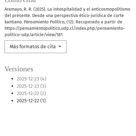
Aramayo, R. R. (2025). La inhospitalidad y el anticosmopolitismo
del presente. Desde una perspectiva ético-jurídica de corte
kantiano.
Pensamiento Político
, (12). Recuperado a partir de
https://pensamientopolitico.udp.cl/index.php/pensamiento-
politico-udp/article/view/181
Más formatos de cita
Versiones
2025-12-23 (4)
2025-12-23 (3)
2025-12-22 (2)
2025-12-22 (1)