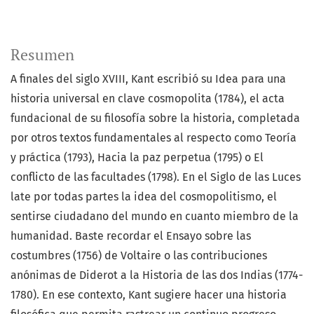
Resumen
A finales del siglo XVIII, Kant escribió su Idea para una
historia universal en clave cosmopolita (1784), el acta
fundacional de su filosofía sobre la historia, completada
por otros textos fundamentales al respecto como Teoría
y práctica (1793), Hacia la paz perpetua (1795) o El
conflicto de las facultades (1798). En el Siglo de las Luces
late por todas partes la idea del cosmopolitismo, el
sentirse ciudadano del mundo en cuanto miembro de la
humanidad. Baste recordar el Ensayo sobre las
costumbres (1756) de Voltaire o las contribuciones
anónimas de Diderot a la Historia de las dos Indias (1774-
1780). En ese contexto, Kant sugiere hacer una historia