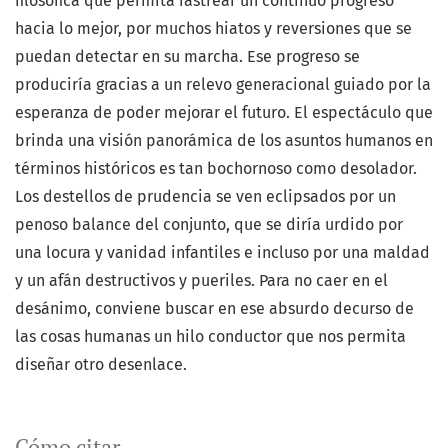
filosófica que permita rastrear un continuo progreso
hacia lo mejor, por muchos hiatos y reversiones que se
puedan detectar en su marcha. Ese progreso se
produciría gracias a un relevo generacional guiado por la
esperanza de poder mejorar el futuro. El espectáculo que
brinda una visión panorámica de los asuntos humanos en
términos históricos es tan bochornoso como desolador.
Los destellos de prudencia se ven eclipsados por un
penoso balance del conjunto, que se diría urdido por
una locura y vanidad infantiles e incluso por una maldad
y un afán destructivos y pueriles. Para no caer en el
desánimo, conviene buscar en ese absurdo decurso de
las cosas humanas un hilo conductor que nos permita
diseñar otro desenlace.
Cómo citar