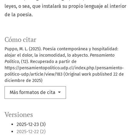
leyes, o sea, que instalará su propio lenguaje al interior
de la poesía.
Cómo citar
Puppo, M. L. (2025). Poesía contemporánea y hospitalidad:
alojar el dolor, la incomodidad, lo abyecto.
Pensamiento
Político
, (12). Recuperado a partir de
https://pensamientopolitico.udp.cl/index.php/pensamiento-
politico-udp/article/view/183 (Original work published 22 de
diciembre de 2025)
Más formatos de cita
Versiones
2025-12-23 (3)
2025-12-22 (2)