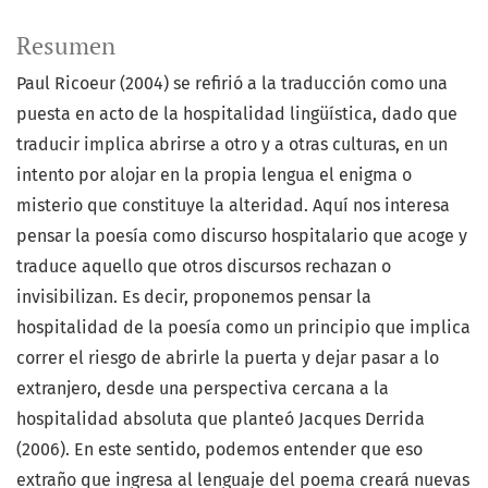
Resumen
Paul Ricoeur (2004) se refirió a la traducción como una
puesta en acto de la hospitalidad lingüística, dado que
traducir implica abrirse a otro y a otras culturas, en un
intento por alojar en la propia lengua el enigma o
misterio que constituye la alteridad. Aquí nos interesa
pensar la poesía como discurso hospitalario que acoge y
traduce aquello que otros discursos rechazan o
invisibilizan. Es decir, proponemos pensar la
hospitalidad de la poesía como un principio que implica
correr el riesgo de abrirle la puerta y dejar pasar a lo
extranjero, desde una perspectiva cercana a la
hospitalidad absoluta que planteó Jacques Derrida
(2006). En este sentido, podemos entender que eso
extraño que ingresa al lenguaje del poema creará nuevas