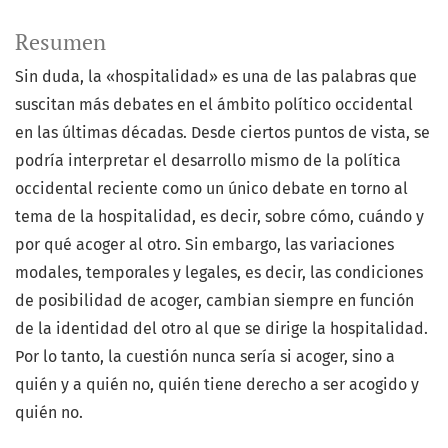
Resumen
Sin duda, la «hospitalidad» es una de las palabras que
suscitan más debates en el ámbito político occidental
en las últimas décadas. Desde ciertos puntos de vista, se
podría interpretar el desarrollo mismo de la política
occidental reciente como un único debate en torno al
tema de la hospitalidad, es decir, sobre cómo, cuándo y
por qué acoger al otro. Sin embargo, las variaciones
modales, temporales y legales, es decir, las condiciones
de posibilidad de acoger, cambian siempre en función
de la identidad del otro al que se dirige la hospitalidad.
Por lo tanto, la cuestión nunca sería si acoger, sino a
quién y a quién no, quién tiene derecho a ser acogido y
quién no.