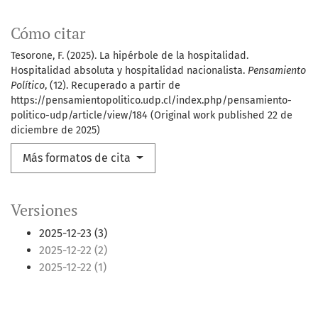
Cómo citar
Tesorone, F. (2025). La hipérbole de la hospitalidad.
Hospitalidad absoluta y hospitalidad nacionalista.
Pensamiento
Político
, (12). Recuperado a partir de
https://pensamientopolitico.udp.cl/index.php/pensamiento-
politico-udp/article/view/184 (Original work published 22 de
diciembre de 2025)
Más formatos de cita
Versiones
2025-12-23 (3)
2025-12-22 (2)
2025-12-22 (1)