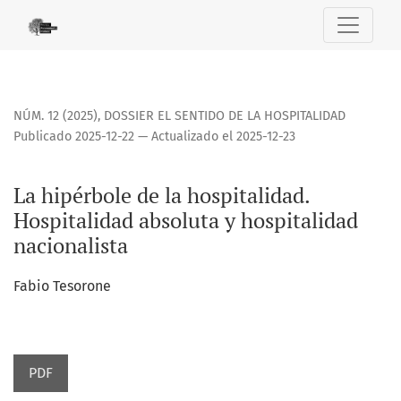
La hipérbole de la hospitalidad. Hospitalidad absoluta y h
NÚM. 12 (2025)
,
DOSSIER EL SENTIDO DE LA HOSPITALIDAD
Publicado 2025-12-22 — Actualizado el 2025-12-23
La hipérbole de la hospitalidad.
Hospitalidad absoluta y hospitalidad
nacionalista
Fabio Tesorone
PDF