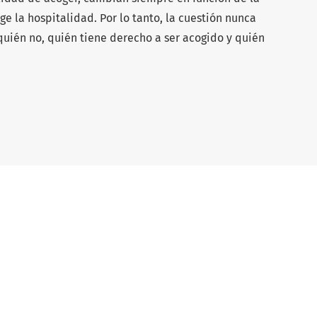
ge la hospitalidad. Por lo tanto, la cuestión nunca
a quién no, quién tiene derecho a ser acogido y quién