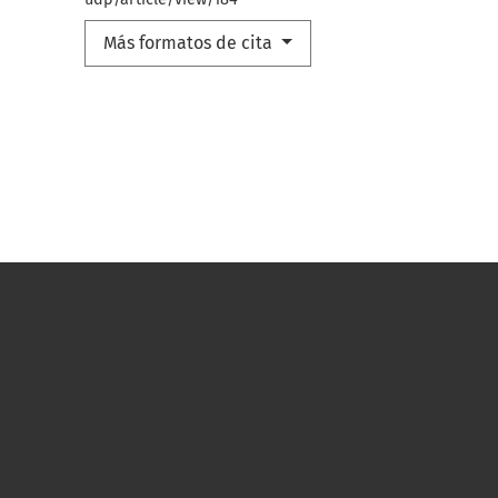
Más formatos de cita