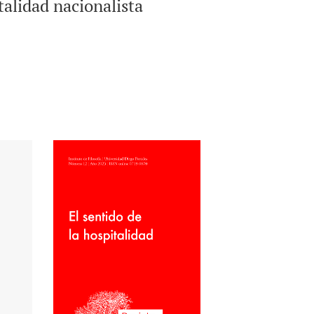
talidad nacionalista