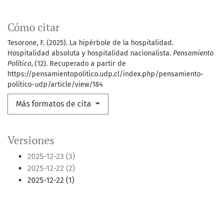
Cómo citar
Tesorone, F. (2025). La hipérbole de la hospitalidad.
Hospitalidad absoluta y hospitalidad nacionalista.
Pensamiento
Político
, (12). Recuperado a partir de
https://pensamientopolitico.udp.cl/index.php/pensamiento-
politico-udp/article/view/184
Más formatos de cita
Versiones
2025-12-23 (3)
2025-12-22 (2)
2025-12-22 (1)