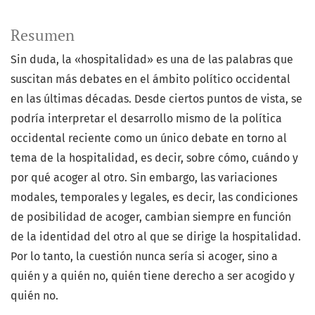
Resumen
Sin duda, la «hospitalidad» es una de las palabras que
suscitan más debates en el ámbito político occidental
en las últimas décadas. Desde ciertos puntos de vista, se
podría interpretar el desarrollo mismo de la política
occidental reciente como un único debate en torno al
tema de la hospitalidad, es decir, sobre cómo, cuándo y
por qué acoger al otro. Sin embargo, las variaciones
modales, temporales y legales, es decir, las condiciones
de posibilidad de acoger, cambian siempre en función
de la identidad del otro al que se dirige la hospitalidad.
Por lo tanto, la cuestión nunca sería si acoger, sino a
quién y a quién no, quién tiene derecho a ser acogido y
quién no.